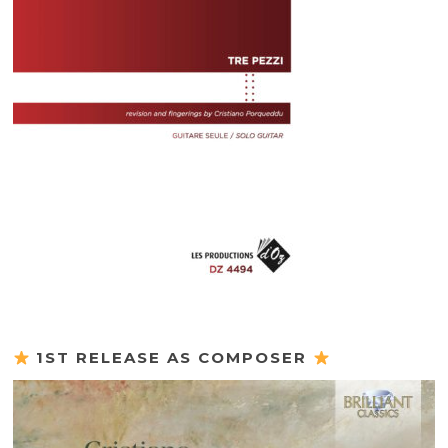
1ST RELEASE AS COMPOSER