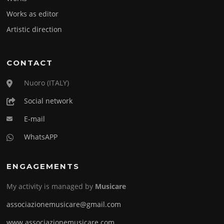
Works as editor
Artistic direction
CONTACT
Nuoro (ITALY)
Social network
E-mail
WhatsAPP
ENGAGEMENTS
My activity is managed by
Musicare
associazionemusicare@gmail.com
www.associazionemusicare.com