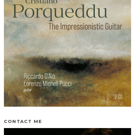
CONTACT ME