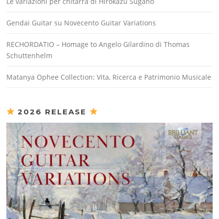
Le variazioni per chitarra di Hirokazu Sugano
Gendai Guitar su Novecento Guitar Variations
RECHORDATIO – Homage to Angelo Gilardino di Thomas
Schuttenhelm
Matanya Ophee Collection: Vita, Ricerca e Patrimonio Musicale
2026 RELEASE