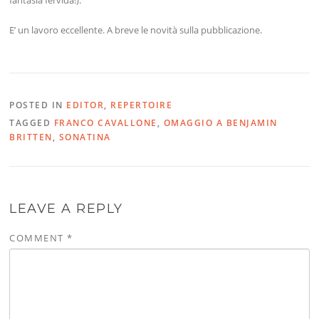
E’ un lavoro eccellente. A breve le novità sulla pubblicazione.
POSTED IN
EDITOR
,
REPERTOIRE
TAGGED
FRANCO CAVALLONE
,
OMAGGIO A BENJAMIN
BRITTEN
,
SONATINA
LEAVE A REPLY
COMMENT
*