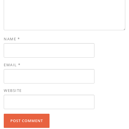
NAME
*
EMAIL
*
WEBSITE