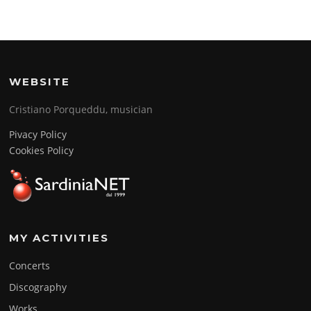
WEBSITE
Cristiano Porqueddu, musician
Pivacy Policy
Cookies Policy
MY ACTIVITIES
Concerts
Discography
Works