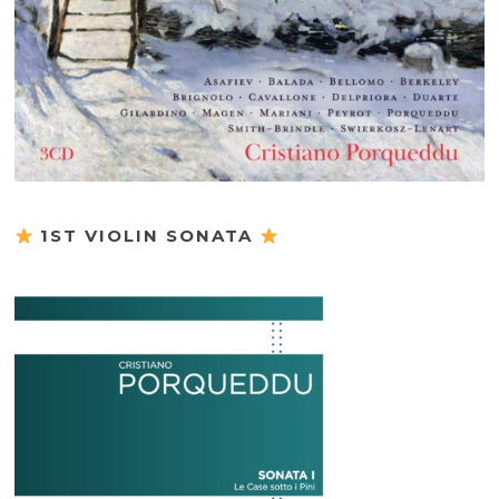
1ST VIOLIN SONATA