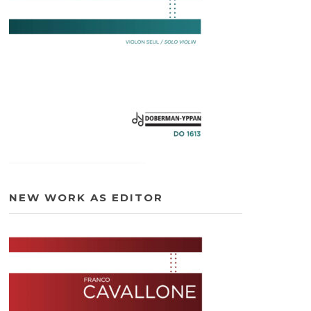
NEW WORK AS EDITOR