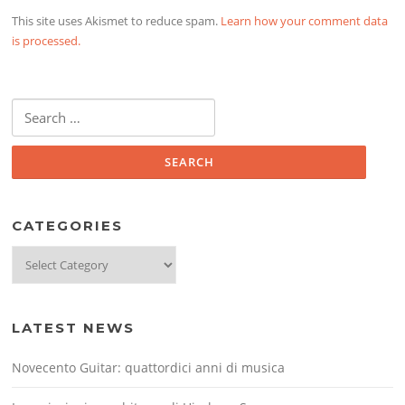
This site uses Akismet to reduce spam.
Learn how your comment data
is processed.
Search
for:
CATEGORIES
Categories
LATEST NEWS
Novecento Guitar: quattordici anni di musica