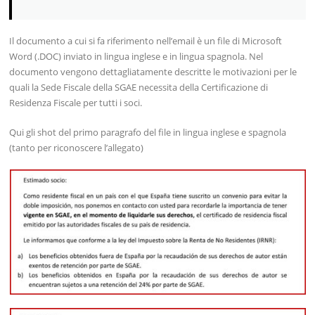
Il documento a cui si fa riferimento nell’email è un file di Microsoft
Word (.DOC) inviato in lingua inglese e in lingua spagnola. Nel
documento vengono dettagliatamente descritte le motivazioni per le
quali la Sede Fiscale della SGAE necessita della Certificazione di
Residenza Fiscale per tutti i soci.
Qui gli shot del primo paragrafo del file in lingua inglese e spagnola
(tanto per riconoscere l’allegato)