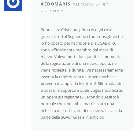
AEDOMARIS
WEDNESDAY, 27 JULY
2016
REPLY
Buonasera Cristiano, prima di ogni cosa
grazie di tutto! Seguendo i tuoi consigli anche
io ho optato per l’iscrizione alla SGAE di cui
sono ufficialmente membro dal mese di
marzo. Volevo porti due quesiti: al momento
della registrazione di una nuova opera, ne
viene richiesta la durata . Va necessariamente
inserita la reale durata dell’opera anche se
prevedo di ampliarla in futuro? Riformulando:
è possibile apportare qualsivoglia modifica ad
un opera già registrata? Secondo quesito: è
normale che non abbia mai ricevuto una
richiesta del certificato di residenza fiscale da
parte della SGAE? Grazie in anticipo