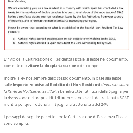
L’invio della Certificazione di Residenza Fiscale, si legge nel documento,
consente di
evitare la doppia tassazione
dei compensi.
Inoltre, si evince sempre dallo stesso documento, in base alla legge
sulle
Imposte relative al Reddito dei Non Residenti
(
Impuesto sobre
la Rente de No Residentes IRNR
), i benefici ottenuti fuori dalla Spagna per
la riscossione dei propri diritti di autore sono esenti da trattenuta SGAE
mentre per quelli ottenuti in Spagna la trattenuta è del 24%.
I passaggi da seguire per ottenere la Certificazione di Residenza Fiscale
sono semplici.