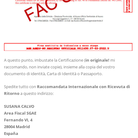
A questo punto, imbustate la Certificazione (
in originale!
mi
raccomando, non inviate copie), insieme alla copia del vostro
documento di identità, Carta di Identità o Passaporto.
Spedite tutto con
Raccomandata Internazionale con Ricevuta di
Ritorno
a questo indirizzo:
SUSANA CALVO
Area Fiscal SGAE
Fernando VI, 4
28004 Madrid
España