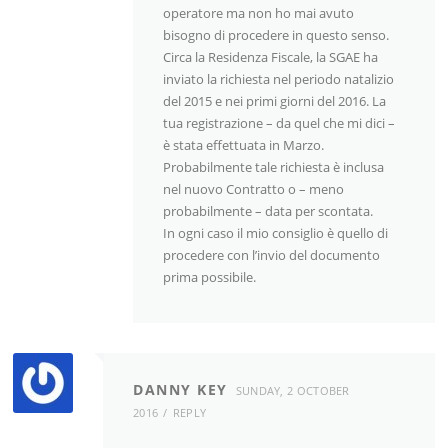
operatore ma non ho mai avuto
bisogno di procedere in questo senso.
Circa la Residenza Fiscale, la SGAE ha
inviato la richiesta nel periodo natalizio
del 2015 e nei primi giorni del 2016. La
tua registrazione – da quel che mi dici –
è stata effettuata in Marzo.
Probabilmente tale richiesta è inclusa
nel nuovo Contratto o – meno
probabilmente – data per scontata.
In ogni caso il mio consiglio è quello di
procedere con l’invio del documento
prima possibile.
DANNY KEY
SUNDAY, 2 OCTOBER
2016
REPLY