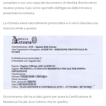
compilato e con una copia del documento di identità (fronte-retro)
recatevi presso il più vicino sportello dell’Agenzia delle Entrate e
presentate la richiesta.
La richiesta viene naturalmente protocollata e vi verrà rilasciata una
ricevuta simile a questa:
Occorreranno dai tre ai dieci giorni per avere la Certificazione di
Residenza Fiscale. Ecco l’ultimo che ho spedito: