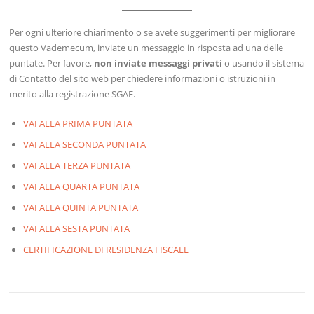
Per ogni ulteriore chiarimento o se avete suggerimenti per migliorare
questo Vademecum, inviate un messaggio in risposta ad una delle
puntate. Per favore,
non inviate messaggi privati
o usando il sistema
di Contatto del sito web per chiedere informazioni o istruzioni in
merito alla registrazione SGAE.
VAI ALLA PRIMA PUNTATA
VAI ALLA SECONDA PUNTATA
VAI ALLA TERZA PUNTATA
VAI ALLA QUARTA PUNTATA
VAI ALLA QUINTA PUNTATA
VAI ALLA SESTA PUNTATA
CERTIFICAZIONE DI RESIDENZA FISCALE