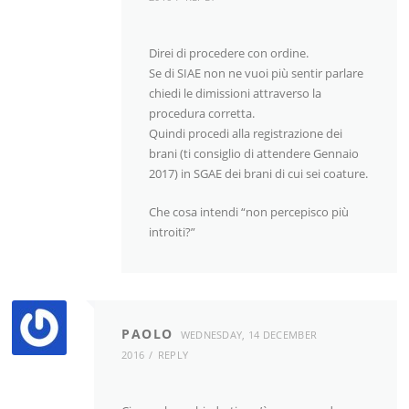
Direi di procedere con ordine.
Se di SIAE non ne vuoi più sentir parlare
chiedi le dimissioni attraverso la
procedura corretta.
Quindi procedi alla registrazione dei
brani (ti consiglio di attendere Gennaio
2017) in SGAE dei brani di cui sei coature.
Che cosa intendi “non percepisco più
introiti?”
PAOLO
WEDNESDAY, 14 DECEMBER
2016
REPLY