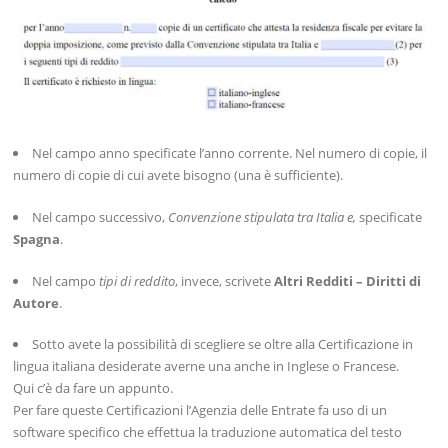
Nel campo anno specificate l’anno corrente. Nel numero di copie, il
numero di copie di cui avete bisogno (una è sufficiente).
Nel campo successivo,
Convenzione stipulata tra Italia e,
specificate
Spagna
.
Nel campo
tipi di reddito
, invece, scrivete
Altri Redditi – Diritti di
Autore
.
Sotto avete la possibilità di scegliere se oltre alla Certificazione in
lingua italiana desiderate averne una anche in Inglese o Francese.
Qui c’è da fare un appunto.
Per fare queste Certificazioni l’Agenzia delle Entrate fa uso di un
software specifico che effettua la traduzione automatica del testo