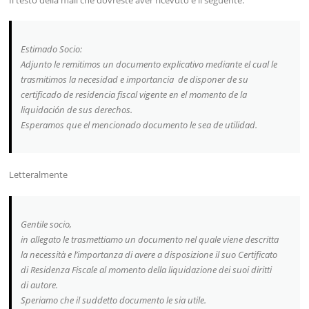
Estimado Socio:
Adjunto le remitimos un documento explicativo mediante el cual le
trasmitimos la necesidad e importancia de disponer de su
certificado de residencia fiscal vigente en el momento de la
liquidación de sus derechos.
Esperamos que el mencionado documento le sea de utilidad.
Letteralmente
Gentile socio,
in allegato le trasmettiamo un documento nel quale viene descritta
la necessità e l’importanza di avere a disposizione il suo Certificato
di Residenza Fiscale al momento della liquidazione dei suoi diritti
di autore.
Speriamo che il suddetto documento le sia utile.