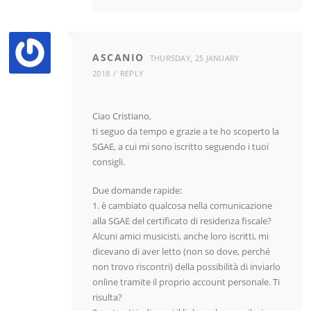
ASCANIO
THURSDAY, 25 JANUARY
2018
REPLY
Ciao Cristiano,
ti seguo da tempo e grazie a te ho scoperto la
SGAE, a cui mi sono iscritto seguendo i tuoi
consigli.
Due domande rapide:
1. è cambiato qualcosa nella comunicazione
alla SGAE del certificato di residenza fiscale?
Alcuni amici musicisti, anche loro iscritti, mi
dicevano di aver letto (non so dove, perché
non trovo riscontri) della possibilità di inviarlo
online tramite il proprio account personale. Ti
risulta?