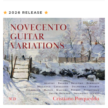
2026 RELEASE