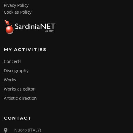
Pivacy Policy
Cookies Policy
MY ACTIVITIES
Concerts
Discography
Works
Works as editor
Artistic direction
CONTACT
Nuoro (ITALY)