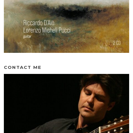
CONTACT ME