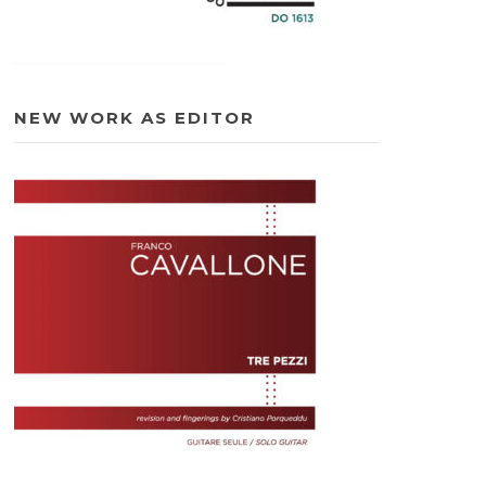
NEW WORK AS EDITOR