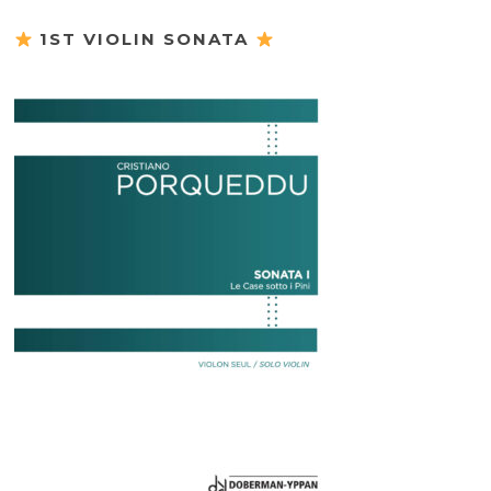
1ST VIOLIN SONATA