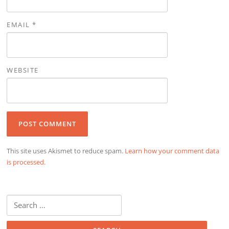
EMAIL
*
WEBSITE
This site uses Akismet to reduce spam.
Learn how your comment data
is processed.
Search
for: