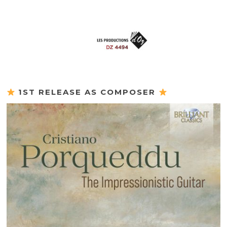
1ST RELEASE AS COMPOSER