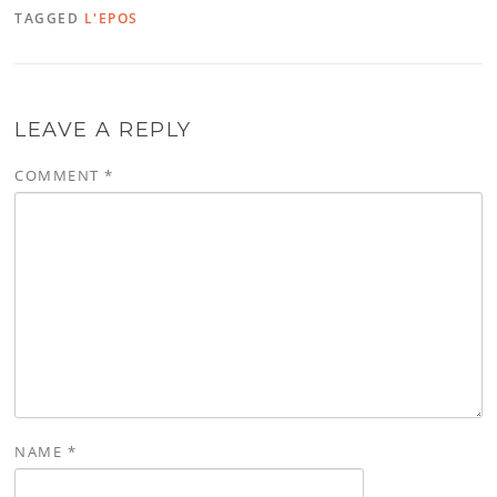
TAGGED
L'EPOS
LEAVE A REPLY
COMMENT
*
NAME
*