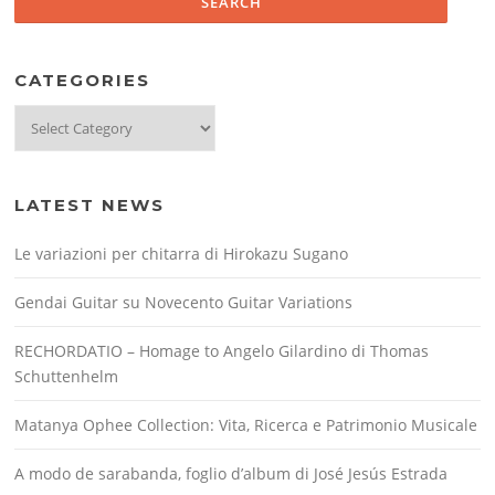
CATEGORIES
Categories
LATEST NEWS
Le variazioni per chitarra di Hirokazu Sugano
Gendai Guitar su Novecento Guitar Variations
RECHORDATIO – Homage to Angelo Gilardino di Thomas
Schuttenhelm
Matanya Ophee Collection: Vita, Ricerca e Patrimonio Musicale
A modo de sarabanda, foglio d’album di José Jesús Estrada