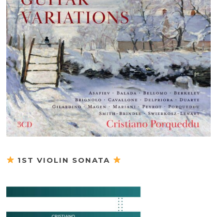
1ST VIOLIN SONATA