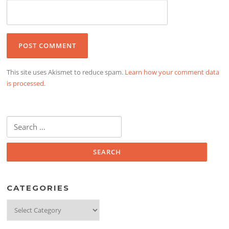
This site uses Akismet to reduce spam.
Learn how your comment data
is processed.
Search
for:
CATEGORIES
Categories