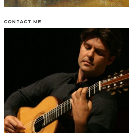
CONTACT ME