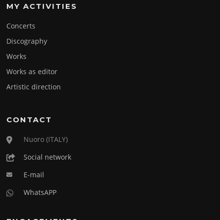
MY ACTIVITIES
Concerts
Discography
Works
Works as editor
Artistic direction
CONTACT
Nuoro (ITALY)
Social network
E-mail
WhatsAPP