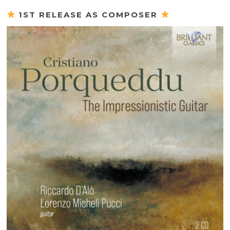
1ST RELEASE AS COMPOSER