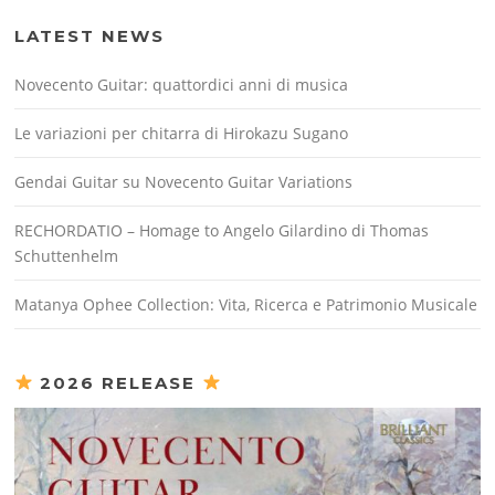
LATEST NEWS
Novecento Guitar: quattordici anni di musica
Le variazioni per chitarra di Hirokazu Sugano
Gendai Guitar su Novecento Guitar Variations
RECHORDATIO – Homage to Angelo Gilardino di Thomas
Schuttenhelm
Matanya Ophee Collection: Vita, Ricerca e Patrimonio Musicale
2026 RELEASE