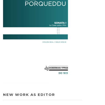
NEW WORK AS EDITOR