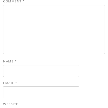
COMMENT
*
NAME
*
EMAIL
*
WEBSITE