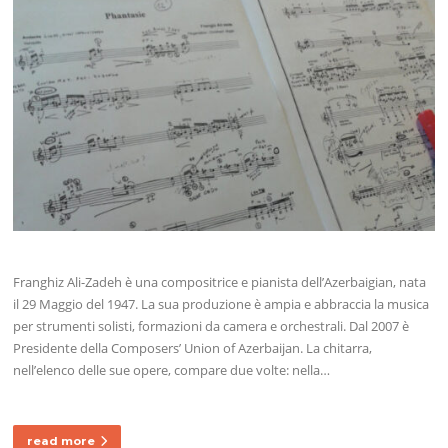
Franghiz Ali-Zadeh è una compositrice e pianista dell’Azerbaigian, nata
il 29 Maggio del 1947. La sua produzione è ampia e abbraccia la musica
per strumenti solisti, formazioni da camera e orchestrali. Dal 2007 è
Presidente della Composers’ Union of Azerbaijan. La chitarra,
nell’elenco delle sue opere, compare due volte: nella…
read more