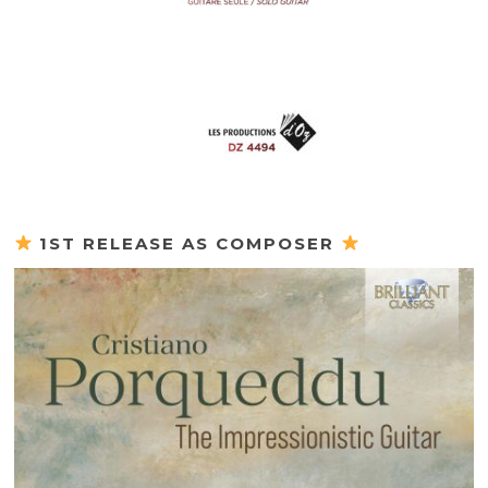
1ST RELEASE AS COMPOSER