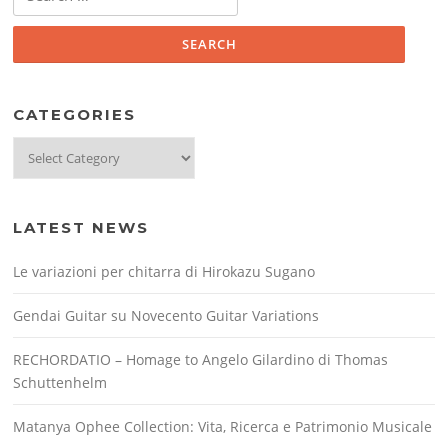
for:
CATEGORIES
Categories
LATEST NEWS
Le variazioni per chitarra di Hirokazu Sugano
Gendai Guitar su Novecento Guitar Variations
RECHORDATIO – Homage to Angelo Gilardino di Thomas
Schuttenhelm
Matanya Ophee Collection: Vita, Ricerca e Patrimonio Musicale