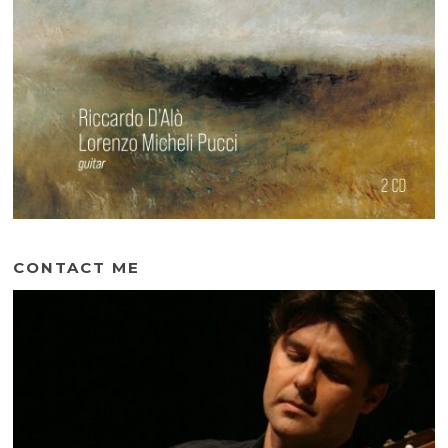
CONTACT ME