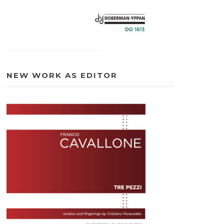
NEW WORK AS EDITOR