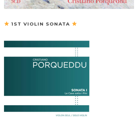
1ST VIOLIN SONATA