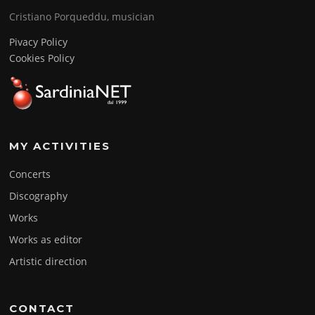
Cristiano Porqueddu, musician
Pivacy Policy
Cookies Policy
MY ACTIVITIES
Concerts
Discography
Works
Works as editor
Artistic direction
CONTACT