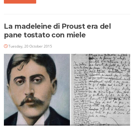
La madeleine di Proust era del
pane tostato con miele
Tuesday, 20 October 2015