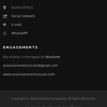
Nuoro (ITALY)
Social network
E-mail
WhatsAPP
ENGAGEMENTS
My activity is managed by
Musicare
associazionemusicare@gmail.com
www.associazionemusicare.com
Copyright © 2026 Cristiano Porqueddu. All Rights Reserved.