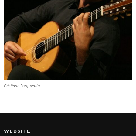
Cristiano Porqueddu
WEBSITE