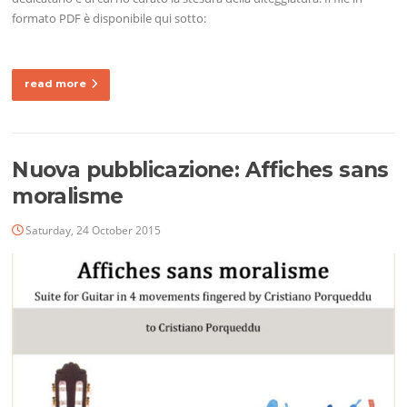
formato PDF è disponibile qui sotto:
read more
Nuova pubblicazione: Affiches sans
moralisme
Saturday, 24 October 2015