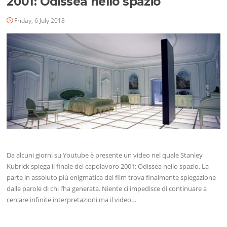
2001: Odissea nello spazio
Friday, 6 July 2018
Da alcuni giorni su Youtube è presente un video nel quale Stanley
Kubrick spiega il finale del capolavoro 2001: Odissea nello spazio. La
parte in assoluto più enigmatica del film trova finalmente spiegazione
dalle parole di chi l’ha generata. Niente ci impedisce di continuare a
cercare infinite interpretazioni ma il video…