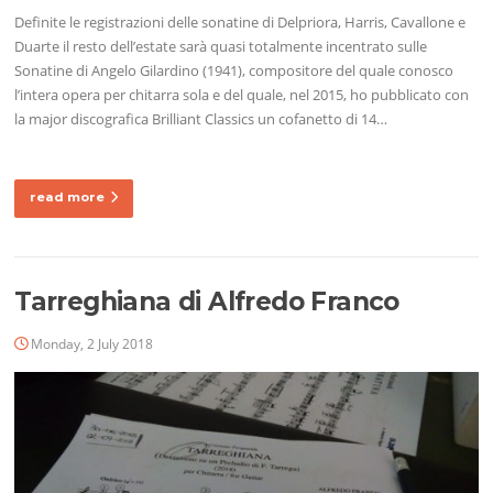
Definite le registrazioni delle sonatine di Delpriora, Harris, Cavallone e
Duarte il resto dell’estate sarà quasi totalmente incentrato sulle
Sonatine di Angelo Gilardino (1941), compositore del quale conosco
l’intera opera per chitarra sola e del quale, nel 2015, ho pubblicato con
la major discografica Brilliant Classics un cofanetto di 14…
read more
Tarreghiana di Alfredo Franco
Monday, 2 July 2018