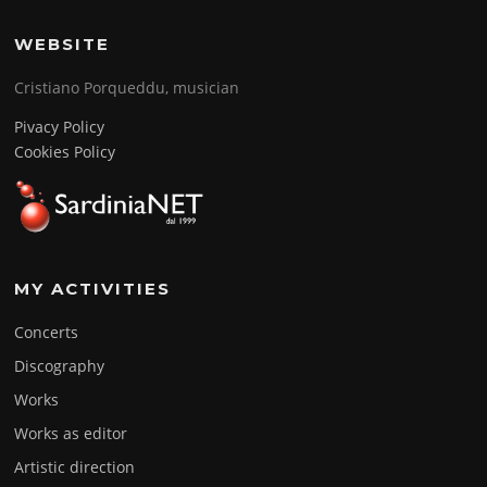
WEBSITE
Cristiano Porqueddu, musician
Pivacy Policy
Cookies Policy
MY ACTIVITIES
Concerts
Discography
Works
Works as editor
Artistic direction