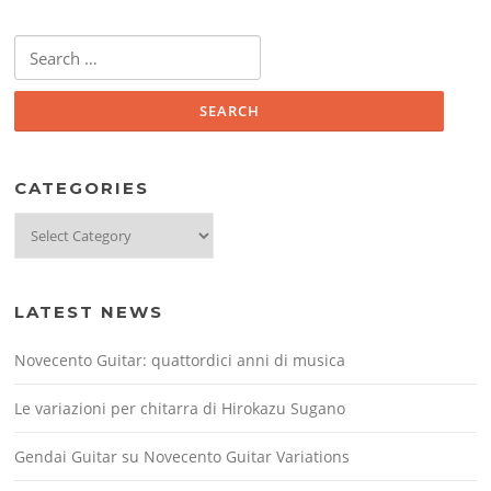
Search
for:
CATEGORIES
Categories
LATEST NEWS
Novecento Guitar: quattordici anni di musica
Le variazioni per chitarra di Hirokazu Sugano
Gendai Guitar su Novecento Guitar Variations