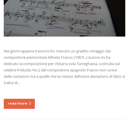
Nei giorni appena trascorsi ho ricevuto un gradito omaggio dal
compositore piemontese Alfredo Franco (1967). L’autore mi ha
dedicato la composizione per chitarra sola Tarreghiana, costruita sul
celebre Preludio No.2 del compositore spagnolo Franco non scrive
delle variazioni ma a quelle che lui stesso definisce deviazioni; di fatto si
tratta di…
read more