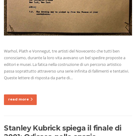
Warhol, Plath e Vonnegut, tre artisti del Novecento che tutti ben
conosciamo, durante la loro vita avevano un bel spedire proposte a
editori e musei. La fatica nella costruzione di un percorso artistico
passa soprattutto attraverso una serie infinita di fallimenti e tentativi.
Queste lettere di risposta da parte di…
read more
Stanley Kubrick spiega il finale di