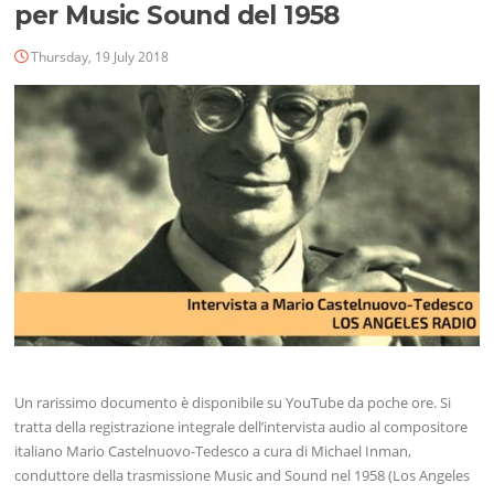
per Music Sound del 1958
Thursday, 19 July 2018
Un rarissimo documento è disponibile su YouTube da poche ore. Si
tratta della registrazione integrale dell’intervista audio al compositore
italiano Mario Castelnuovo-Tedesco a cura di Michael Inman,
conduttore della trasmissione Music and Sound nel 1958 (Los Angeles