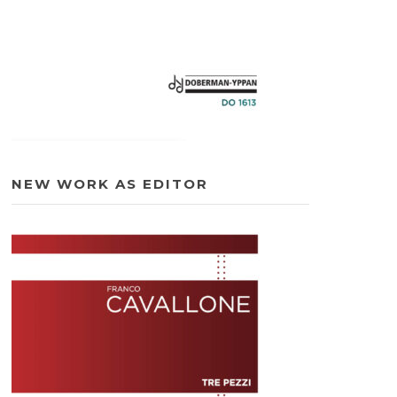
NEW WORK AS EDITOR