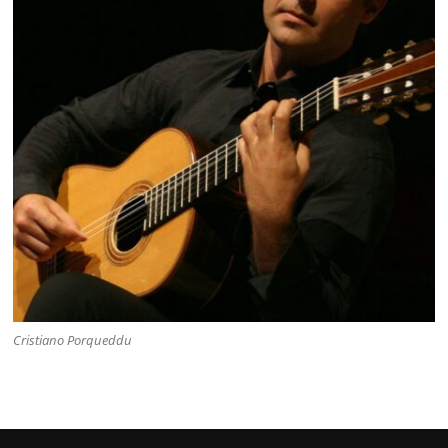
Cristiano Porqueddu