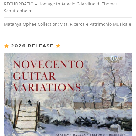
RECHORDATIO – Homage to Angelo Gilardino di Thomas
Schuttenhelm
Matanya Ophee Collection: Vita, Ricerca e Patrimonio Musicale
2026 RELEASE