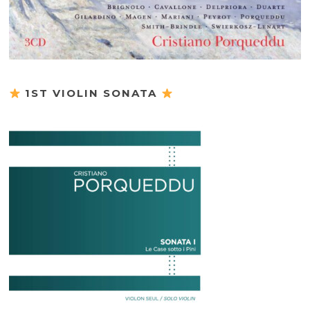
1ST VIOLIN SONATA