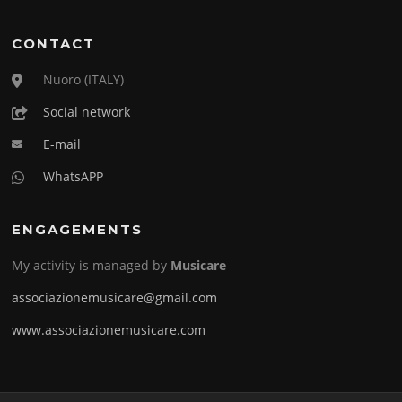
CONTACT
Nuoro (ITALY)
Social network
E-mail
WhatsAPP
ENGAGEMENTS
My activity is managed by
Musicare
associazionemusicare@gmail.com
www.associazionemusicare.com