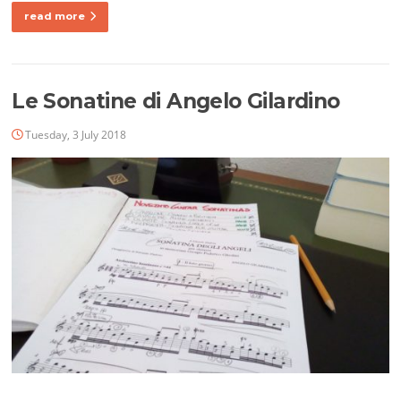
read more
Le Sonatine di Angelo Gilardino
Tuesday, 3 July 2018