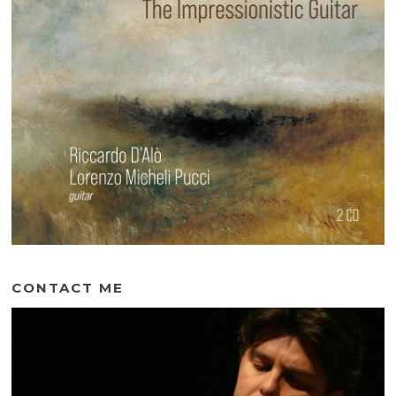
CONTACT ME