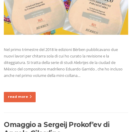
Nel primo trimestre del 2018 le edizioni Bèrben pubblicavano due
nuovi lavori per chitarra sola di cui ho curato la revisione e la
diteggiatura. Si tratta della serie di studi Alebrijes de la ciudad de
México del compositore madrileno Eduardo Garrido , che ho incluso
anche nel primo volume della mini-collana…
read more
Omaggio a Sergeij Prokof’ev di