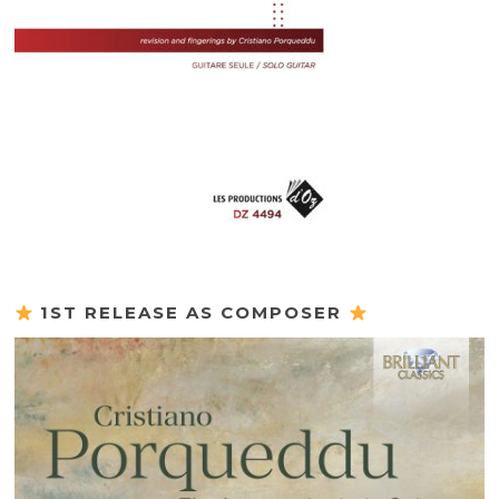
1ST RELEASE AS COMPOSER