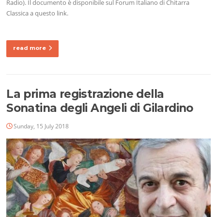
Radio). Il documento è disponibile sul Forum Italiano di Chitarra
Classica a questo link.
read more
La prima registrazione della
Sonatina degli Angeli di Gilardino
Sunday, 15 July 2018