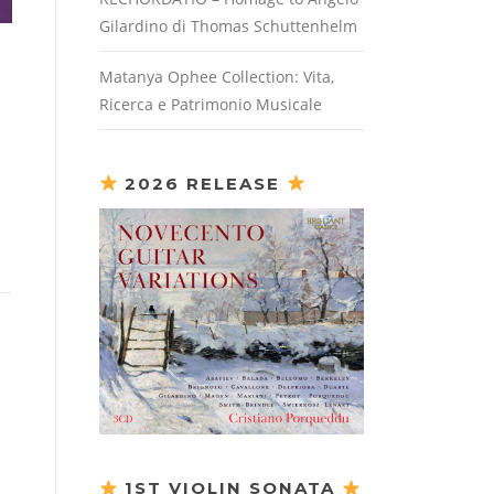
Gilardino di Thomas Schuttenhelm
Matanya Ophee Collection: Vita,
Ricerca e Patrimonio Musicale
2026 RELEASE
1ST VIOLIN SONATA