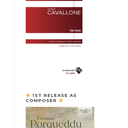
1ST RELEASE AS
COMPOSER