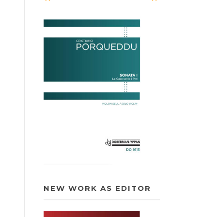
NEW WORK AS EDITOR