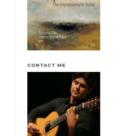
CONTACT ME