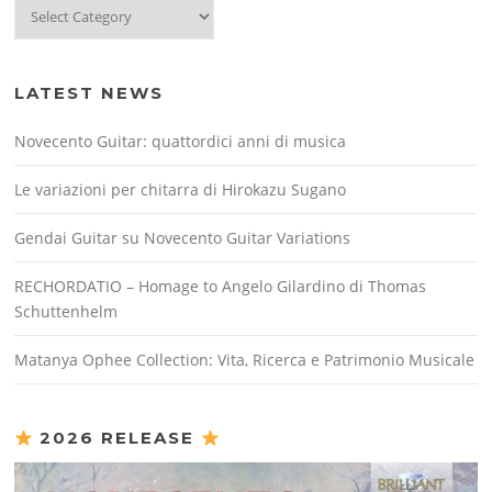
Categories
LATEST NEWS
Novecento Guitar: quattordici anni di musica
Le variazioni per chitarra di Hirokazu Sugano
Gendai Guitar su Novecento Guitar Variations
RECHORDATIO – Homage to Angelo Gilardino di Thomas
Schuttenhelm
Matanya Ophee Collection: Vita, Ricerca e Patrimonio Musicale
2026 RELEASE