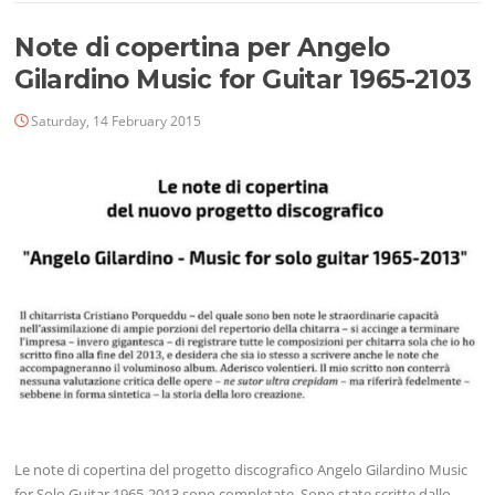
Note di copertina per Angelo
Gilardino Music for Guitar 1965-2103
Saturday, 14 February 2015
Le note di copertina del progetto discografico Angelo Gilardino Music
for Solo Guitar 1965-2013 sono completate. Sono state scritte dallo