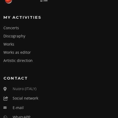
MY ACTIVITIES
Concerts
Discography
Works
Works as editor
Artistic direction
CONTACT
Nuoro (ITALY)
Social network
E-mail
WhatsAPP