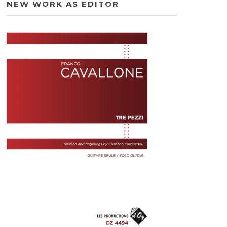
NEW WORK AS EDITOR