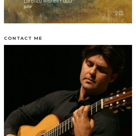
CONTACT ME