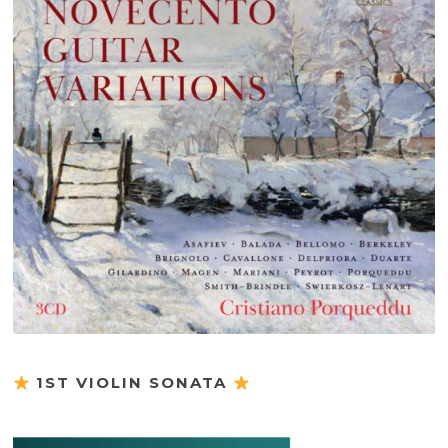
1ST VIOLIN SONATA