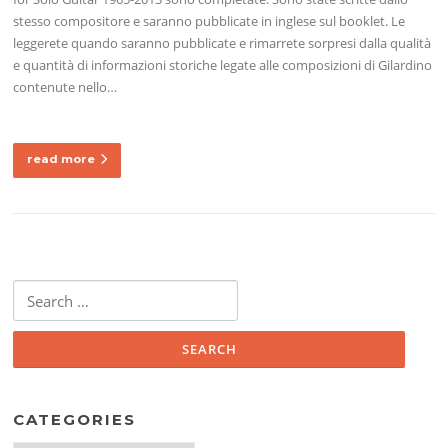
stesso compositore e saranno pubblicate in inglese sul booklet. Le
leggerete quando saranno pubblicate e rimarrete sorpresi dalla qualità
e quantità di informazioni storiche legate alle composizioni di Gilardino
contenute nello…
read more
Search
for:
CATEGORIES