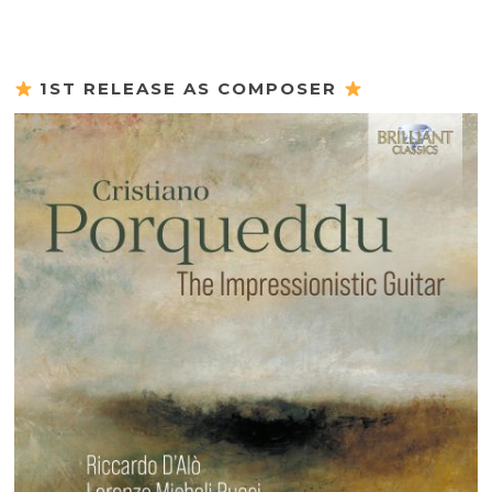
1ST RELEASE AS COMPOSER