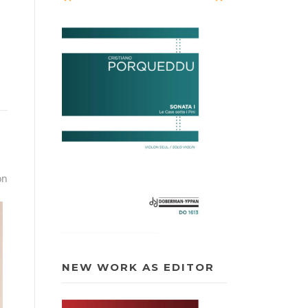
on
NEW WORK AS EDITOR