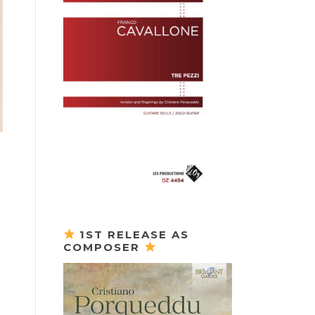
1ST RELEASE AS
COMPOSER