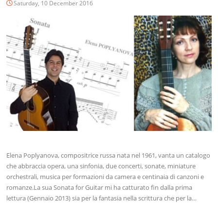
Saturday, 10 December 2016
Elena Poplyanova, compositrice russa nata nel 1961, vanta un catalogo
che abbraccia opera, una sinfonia, due concerti, sonate, miniature
orchestrali, musica per formazioni da camera e centinaia di canzoni e
romanze.La sua Sonata for Guitar mi ha catturato fin dalla prima
lettura (Gennaio 2013) sia per la fantasia nella scrittura che per la…