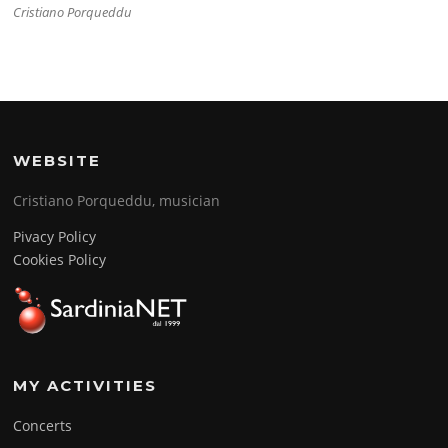
Cristiano Porqueddu
WEBSITE
Cristiano Porqueddu, musician
Pivacy Policy
Cookies Policy
MY ACTIVITIES
Concerts