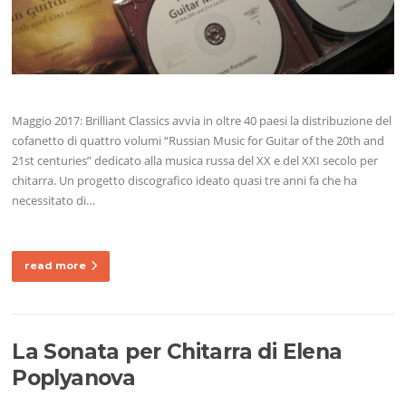
Maggio 2017: Brilliant Classics avvia in oltre 40 paesi la distribuzione del
cofanetto di quattro volumi “Russian Music for Guitar of the 20th and
21st centuries” dedicato alla musica russa del XX e del XXI secolo per
chitarra. Un progetto discografico ideato quasi tre anni fa che ha
necessitato di…
read more
La Sonata per Chitarra di Elena
Poplyanova