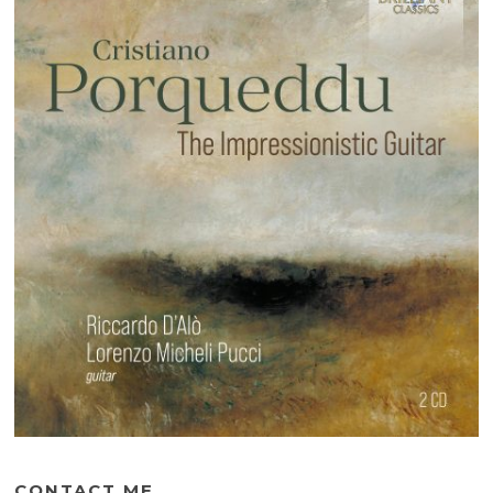
CONTACT ME