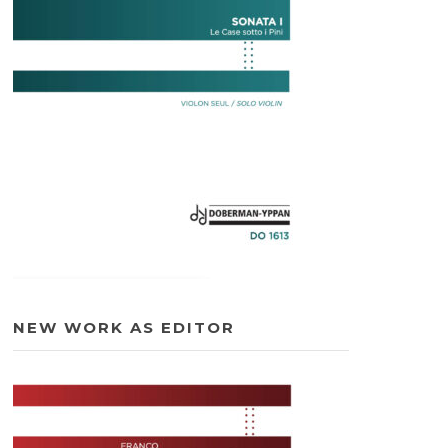
NEW WORK AS EDITOR