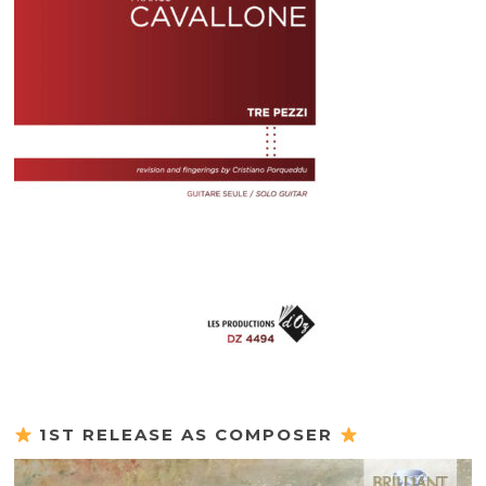
1ST RELEASE AS COMPOSER