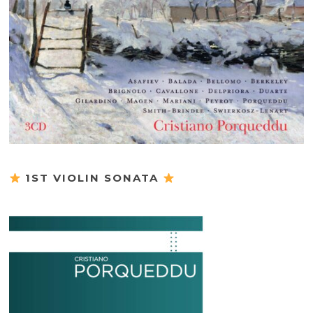
1ST VIOLIN SONATA