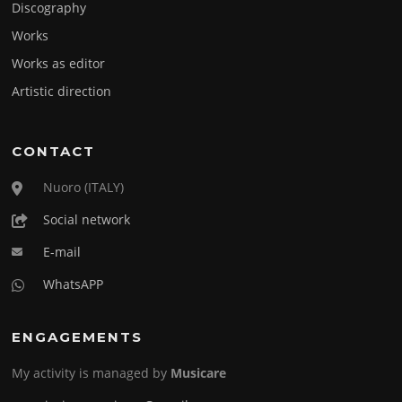
Discography
Works
Works as editor
Artistic direction
CONTACT
Nuoro (ITALY)
Social network
E-mail
WhatsAPP
ENGAGEMENTS
My activity is managed by
Musicare