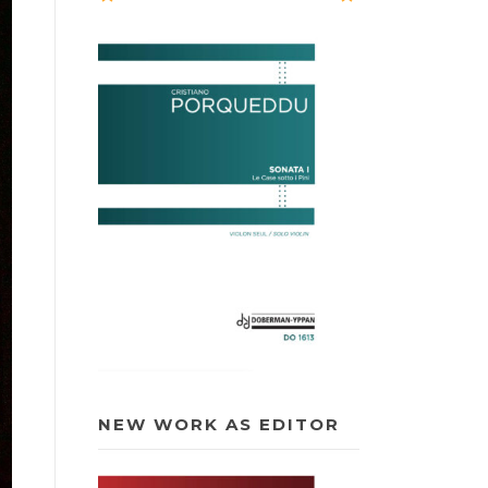
NEW WORK AS EDITOR