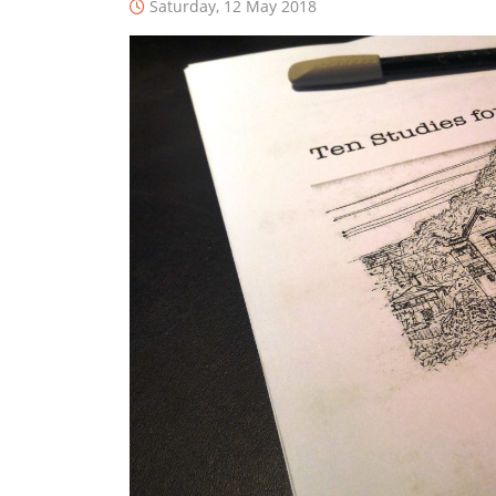
Saturday, 12 May 2018