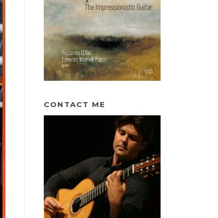
CONTACT ME