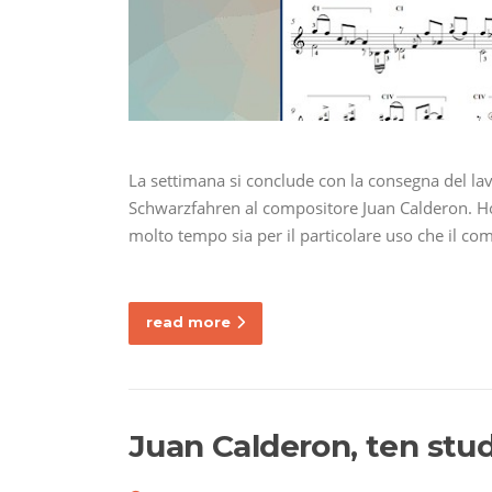
La settimana si conclude con la consegna del lav
Schwarzfahren al compositore Juan Calderon. Ho 
molto tempo sia per il particolare uso che il co
read more
Juan Calderon, ten stud