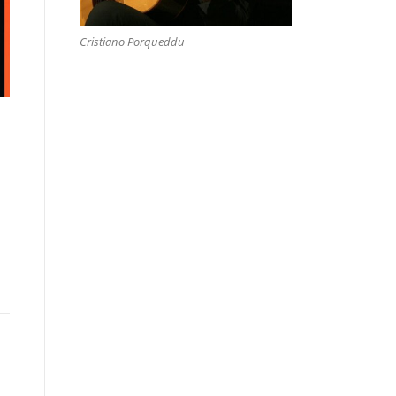
Cristiano Porqueddu