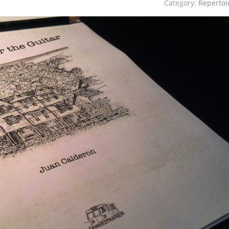
Category:
Repertoi