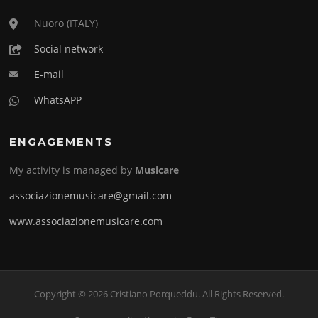
Nuoro (ITALY)
Social network
E-mail
WhatsAPP
ENGAGEMENTS
My activity is managed by
Musicare
associazionemusicare@gmail.com
www.associazionemusicare.com
Copyright © 2026 Cristiano Porqueddu. All Rights Reserved.