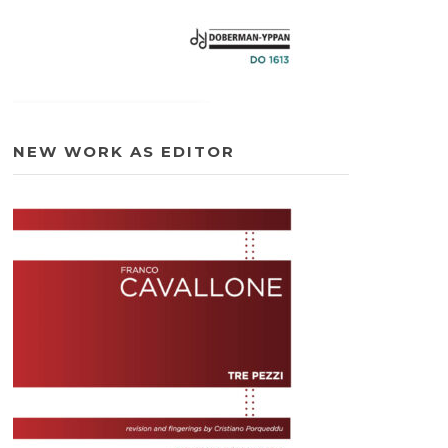
NEW WORK AS EDITOR