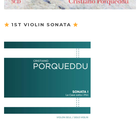
1ST VIOLIN SONATA