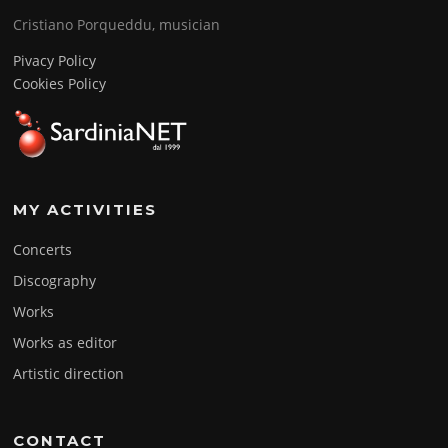
Cristiano Porqueddu, musician
Pivacy Policy
Cookies Policy
MY ACTIVITIES
Concerts
Discography
Works
Works as editor
Artistic direction
CONTACT