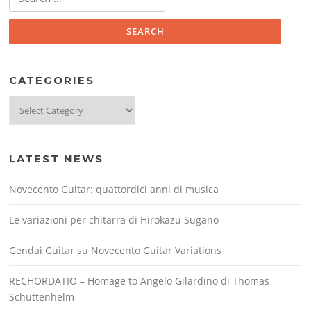
for:
CATEGORIES
Categories
LATEST NEWS
Novecento Guitar: quattordici anni di musica
Le variazioni per chitarra di Hirokazu Sugano
Gendai Guitar su Novecento Guitar Variations
RECHORDATIO – Homage to Angelo Gilardino di Thomas
Schuttenhelm