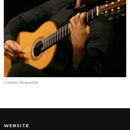
Cristiano Porqueddu
WEBSITE