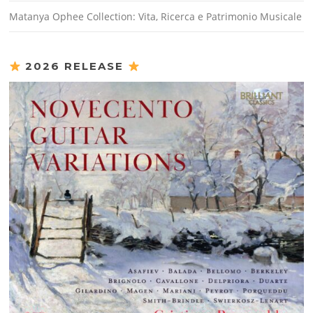
Matanya Ophee Collection: Vita, Ricerca e Patrimonio Musicale
2026 RELEASE