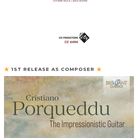
1ST RELEASE AS COMPOSER