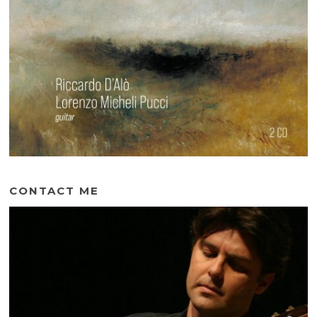
CONTACT ME