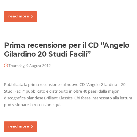
read more
Prima recensione per il CD “Angelo
Gilardino 20 Studi Facili”
Thursday, 9 August 2012
Pubblicata la prima recensione sul nuovo CD “Angelo Gilardino – 20
Studi Facili” pubblicato e distribuito in oltre 40 paesi dalla major
discografica olandese Brilliant Classics. Chi fosse interessato alla lettura
può visionare la recensione qui.
read more