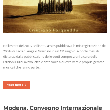
Nell’estate del 2012, Brilliant Classics pubblicava la mia registrazione del
20 Studi Facili di Angelo Gilardino in un CD singolo. A pochi mesi di
distanza dalla pubblicazione delle venti composizioni a cura delle
Edizioni Curci, avevo letto e dato voce a queste vere e proprie gemme
musicali che fanno parte…
read more
Modena, Convegno Internazionale