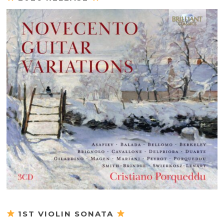
1ST VIOLIN SONATA