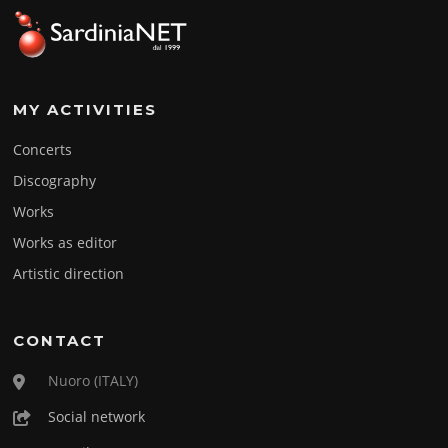
MY ACTIVITIES
Concerts
Discography
Works
Works as editor
Artistic direction
CONTACT
Nuoro (ITALY)
Social network