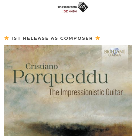
1ST RELEASE AS COMPOSER