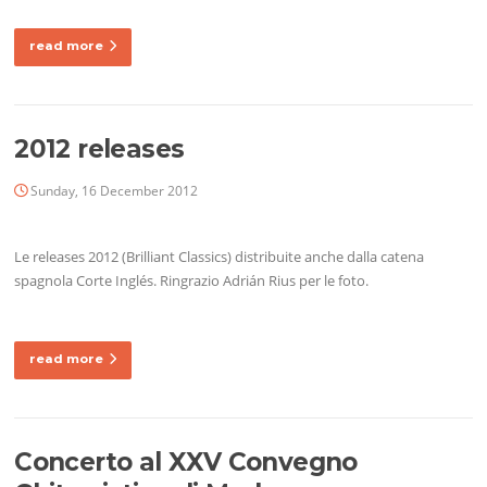
read more
2012 releases
Sunday, 16 December 2012
Le releases 2012 (Brilliant Classics) distribuite anche dalla catena
spagnola Corte Inglés. Ringrazio Adrián Rius per le foto.
read more
Concerto al XXV Convegno