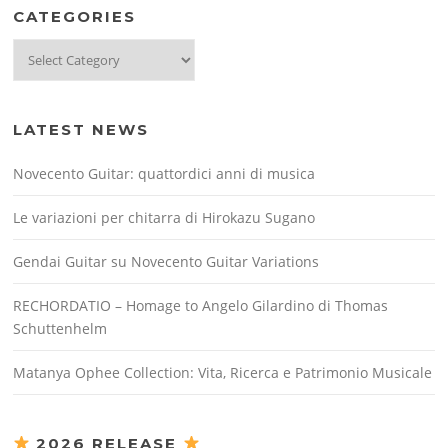
CATEGORIES
Categories
LATEST NEWS
Novecento Guitar: quattordici anni di musica
Le variazioni per chitarra di Hirokazu Sugano
Gendai Guitar su Novecento Guitar Variations
RECHORDATIO – Homage to Angelo Gilardino di Thomas
Schuttenhelm
Matanya Ophee Collection: Vita, Ricerca e Patrimonio Musicale
2026 RELEASE