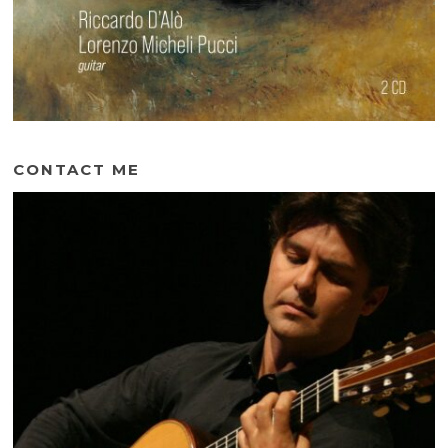
CONTACT ME