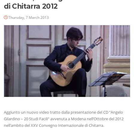
di Chitarra 2012
Thursday, 7 March 2013
Aggiunto un nuovo video tratto dalla presentazione del CD “Angelo
Gilardino – 20 Studi Facili” avvenuta a Modena nell’Ottobre del 2012
nell’ambito del XXV Convegno Internazionale di Chitarra.