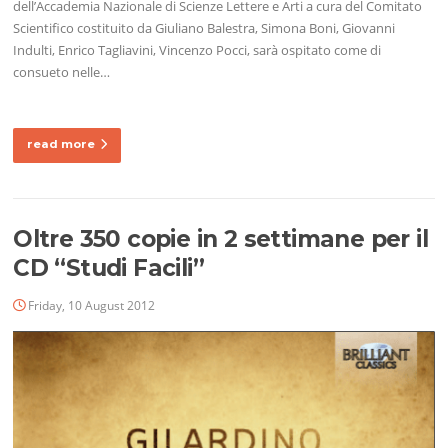
dell’Accademia Nazionale di Scienze Lettere e Arti a cura del Comitato
Scientifico costituito da Giuliano Balestra, Simona Boni, Giovanni
Indulti, Enrico Tagliavini, Vincenzo Pocci, sarà ospitato come di
consueto nelle…
read more
Oltre 350 copie in 2 settimane per il
CD “Studi Facili”
Friday, 10 August 2012