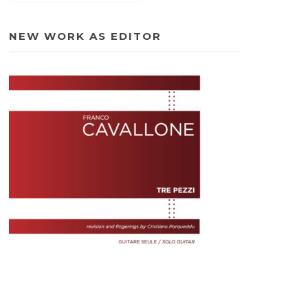
NEW WORK AS EDITOR