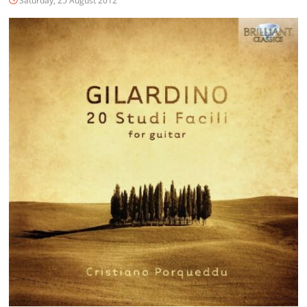
Saturday, 25 August 2012