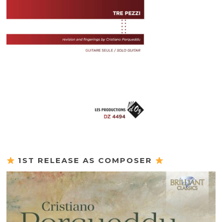
1ST RELEASE AS COMPOSER