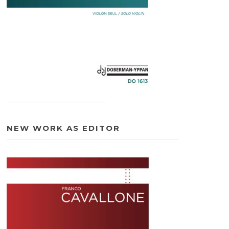
NEW WORK AS EDITOR