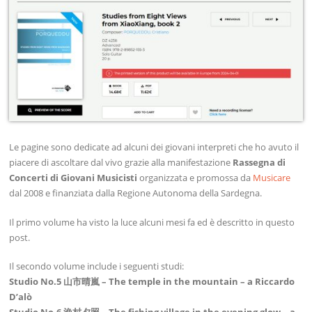
Le pagine sono dedicate ad alcuni dei giovani interpreti che ho avuto il
piacere di ascoltare dal vivo grazie alla manifestazione
Rassegna di
Concerti di Giovani Musicisti
organizzata e promossa da
Musicare
dal 2008 e finanziata dalla Regione Autonoma della Sardegna.
Il primo volume ha visto la luce alcuni mesi fa ed è descritto in questo
post.
Il secondo volume include i seguenti studi:
Studio No.5 山市晴嵐 – The temple in the mountain – a Riccardo
D’alò