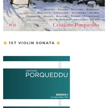
1ST VIOLIN SONATA