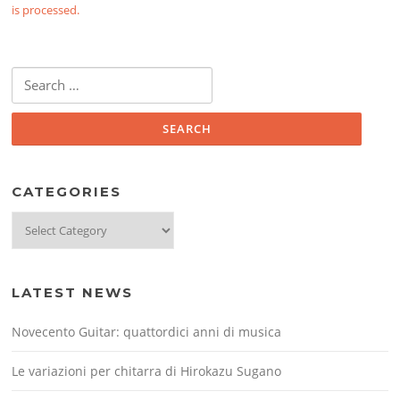
is processed.
Search
for:
CATEGORIES
Categories
LATEST NEWS
Novecento Guitar: quattordici anni di musica
Le variazioni per chitarra di Hirokazu Sugano