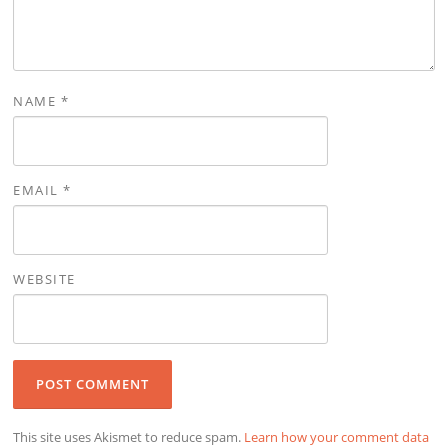
NAME
*
EMAIL
*
WEBSITE
This site uses Akismet to reduce spam.
Learn how your comment data