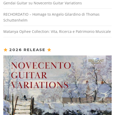
Gendai Guitar su Novecento Guitar Variations
RECHORDATIO – Homage to Angelo Gilardino di Thomas
Schuttenhelm
Matanya Ophee Collection: Vita, Ricerca e Patrimonio Musicale
2026 RELEASE