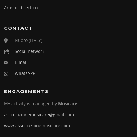
Artistic direction
CONTACT
Nuoro (ITALY)
Social network
E-mail
WhatsAPP
ENGAGEMENTS
My activity is managed by
Musicare
associazionemusicare@gmail.com
www.associazionemusicare.com