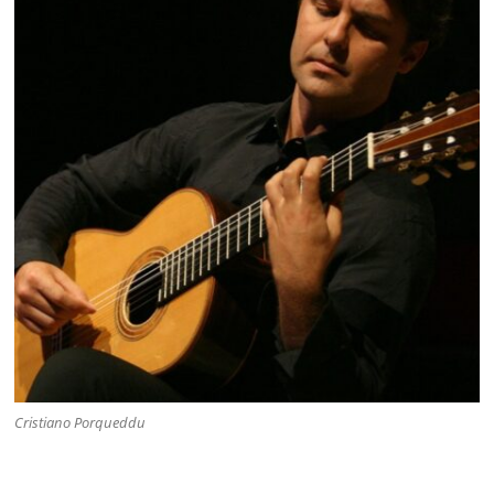
Cristiano Porqueddu