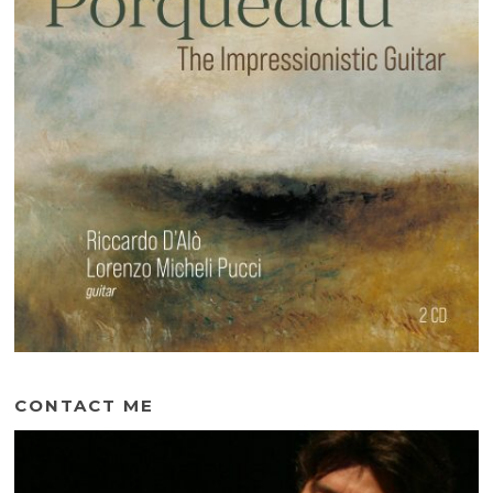
CONTACT ME