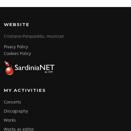
WEBSITE
Cristiano Porqueddu, musician
Pivacy Policy
Cookies Policy
MY ACTIVITIES
Concerts
Discography
Works
Works as editor