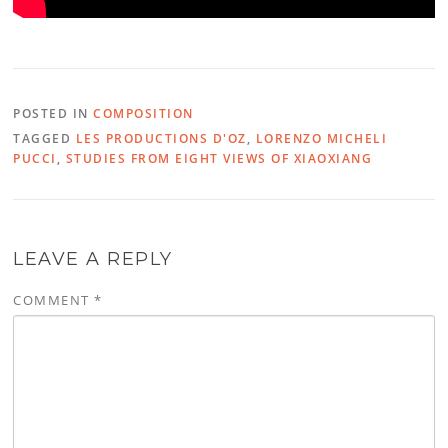
POSTED IN
COMPOSITION
TAGGED
LES PRODUCTIONS D'OZ
,
LORENZO MICHELI
PUCCI
,
STUDIES FROM EIGHT VIEWS OF XIAOXIANG
LEAVE A REPLY
COMMENT
*