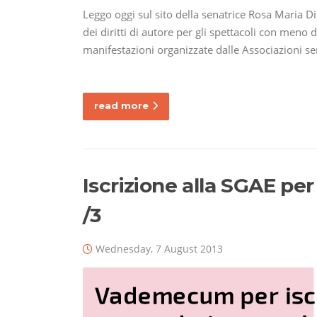
Leggo oggi sul sito della senatrice Rosa Maria Di
dei diritti di autore per gli spettacoli con meno d
manifestazioni organizzate dalle Associazioni s
read more
Iscrizione alla SGAE per 
/3
Wednesday, 7 August 2013