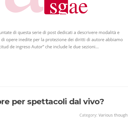
ate di questa serie di post dedicati a descrivere modalità e
 di opere inedite per la protezione dei diritti di autore abbiamo
itud de ingreso Autor” che include le due sezioni…
ore per spettacoli dal vivo?
Category:
Various though