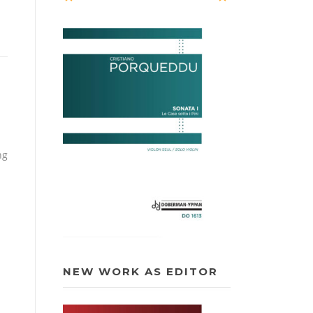
ng
NEW WORK AS EDITOR