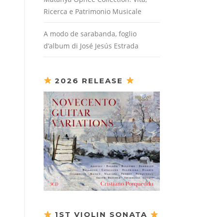
Ricerca e Patrimonio Musicale
A modo de sarabanda, foglio
d’album di José Jesús Estrada
2026 RELEASE
1ST VIOLIN SONATA