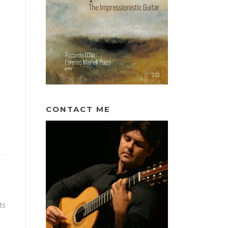
CONTACT ME
ts