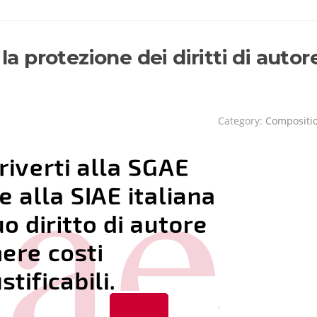
la protezione dei diritti di autor
Category:
Compositi