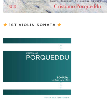
1ST VIOLIN SONATA