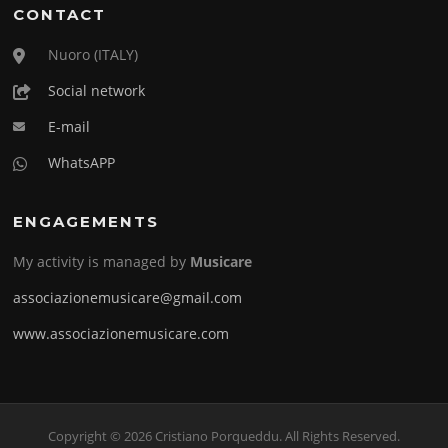
CONTACT
Nuoro (ITALY)
Social network
E-mail
WhatsAPP
ENGAGEMENTS
My activity is managed by
Musicare
associazionemusicare@gmail.com
www.associazionemusicare.com
Copyright © 2026 Cristiano Porqueddu. All Rights Reserved.