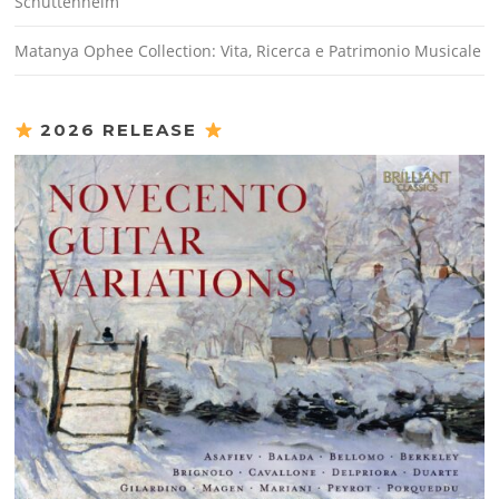
Schuttenhelm
Matanya Ophee Collection: Vita, Ricerca e Patrimonio Musicale
2026 RELEASE