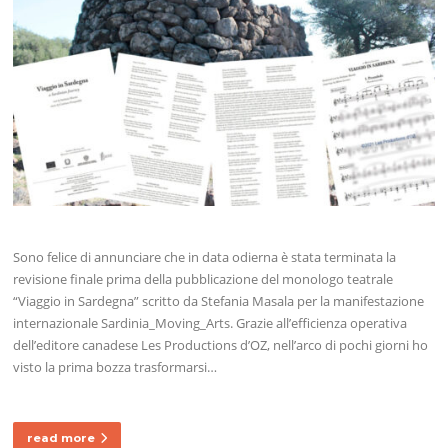
Sono felice di annunciare che in data odierna è stata terminata la
revisione finale prima della pubblicazione del monologo teatrale
“Viaggio in Sardegna” scritto da Stefania Masala per la manifestazione
internazionale Sardinia_Moving_Arts. Grazie all’efficienza operativa
dell’editore canadese Les Productions d’OZ, nell’arco di pochi giorni ho
visto la prima bozza trasformarsi…
read more