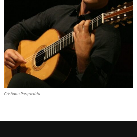
Cristiano Porqueddu