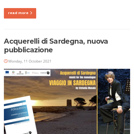
read more
Acquerelli di Sardegna, nuova
pubblicazione
Monday, 11 October 2021