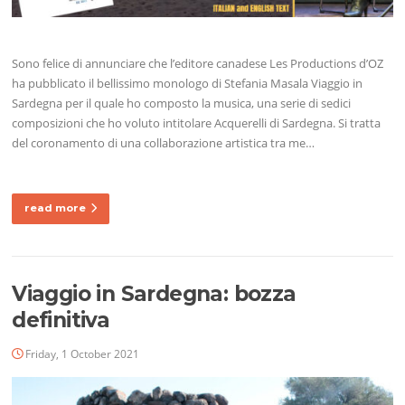
Sono felice di annunciare che l’editore canadese Les Productions d’OZ
ha pubblicato il bellissimo monologo di Stefania Masala Viaggio in
Sardegna per il quale ho composto la musica, una serie di sedici
composizioni che ho voluto intitolare Acquerelli di Sardegna. Si tratta
del coronamento di una collaborazione artistica tra me…
read more
Viaggio in Sardegna: bozza
definitiva
Friday, 1 October 2021