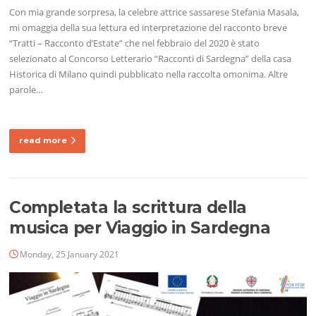
Con mia grande sorpresa, la celebre attrice sassarese Stefania Masala,
mi omaggia della sua lettura ed interpretazione del racconto breve
“Tratti – Racconto d’Estate” che nel febbraio del 2020 è stato
selezionato al Concorso Letterario “Racconti di Sardegna” della casa
Historica di Milano quindi pubblicato nella raccolta omonima. Altre
parole…
read more
Completata la scrittura della
musica per Viaggio in Sardegna
Monday, 25 January 2021