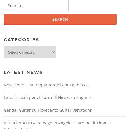
Search
for:
CATEGORIES
Categories
LATEST NEWS
Novecento Guitar: quattordici anni di musica
Le variazioni per chitarra di Hirokazu Sugano
Gendai Guitar su Novecento Guitar Variations
RECHORDATIO – Homage to Angelo Gilardino di Thomas