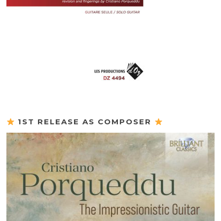
1ST RELEASE AS COMPOSER