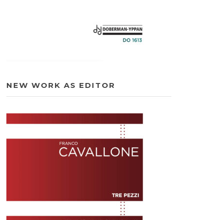
NEW WORK AS EDITOR