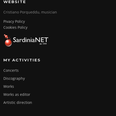
WEBSITE
Cristiano Porqueddu, musician
Pivacy Policy
Cookies Policy
MY ACTIVITIES
Concerts
Discography
Works
Works as editor
Artistic direction