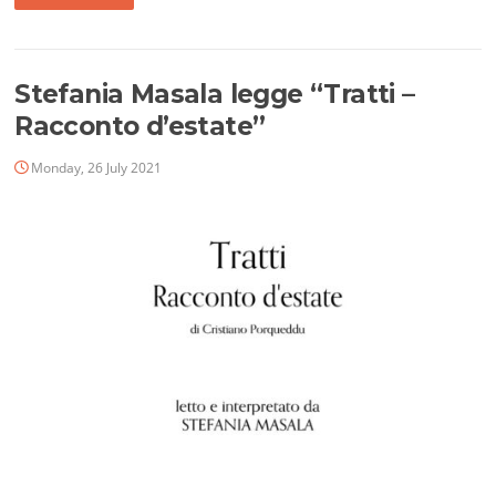
Stefania Masala legge “Tratti –
Racconto d’estate”
Monday, 26 July 2021