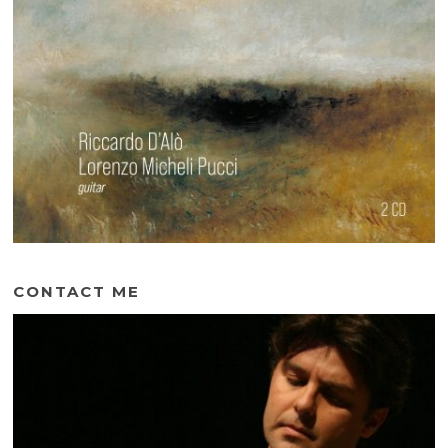
CONTACT ME