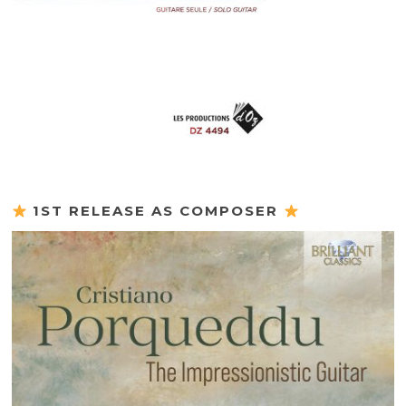
1ST RELEASE AS COMPOSER