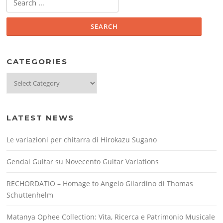
for:
CATEGORIES
Categories
LATEST NEWS
Le variazioni per chitarra di Hirokazu Sugano
Gendai Guitar su Novecento Guitar Variations
RECHORDATIO – Homage to Angelo Gilardino di Thomas
Schuttenhelm
Matanya Ophee Collection: Vita, Ricerca e Patrimonio Musicale