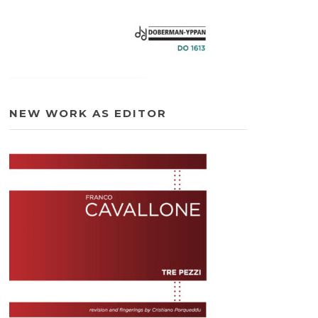
NEW WORK AS EDITOR