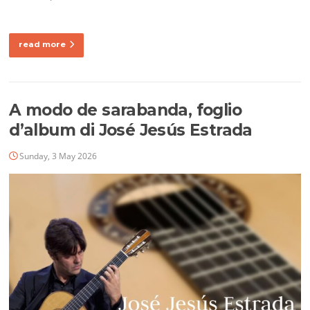
read more
A modo de sarabanda, foglio
d’album di José Jesús Estrada
Sunday, 3 May 2026