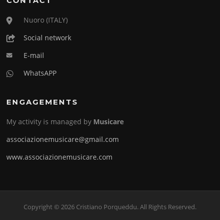
CONTACT
Nuoro (ITALY)
Social network
E-mail
WhatsAPP
ENGAGEMENTS
My activity is managed by
Musicare
associazionemusicare@gmail.com
www.associazionemusicare.com
Copyright © 2026 Cristiano Porqueddu. All Rights Reserved.