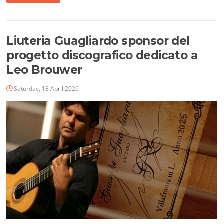
Liuteria Guagliardo sponsor del
progetto discografico dedicato a
Leo Brouwer
Saturday, 18 April 2026