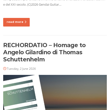
e del XXI secolo. (C)2026 Gendai Guitar…
read more
RECHORDATIO – Homage to
Angelo Gilardino di Thomas
Schuttenhelm
Tuesday, 2 June 2026