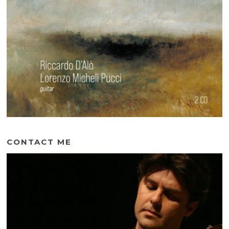
CONTACT ME