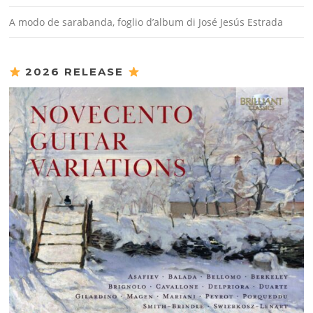
A modo de sarabanda, foglio d’album di José Jesús Estrada
2026 RELEASE