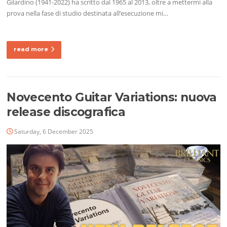
Gilardino (1941-2022) ha scritto dal 1965 al 2013, oltre a mettermi alla
prova nella fase di studio destinata all’esecuzione mi…
read more
Novecento Guitar Variations: nuova
release discografica
Saturday, 6 December 2025