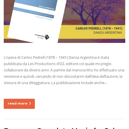
L’opera di Carlos Pedrell (1878 – 1941) Danza Argentina è stata
pubblicata da Les Productions d’OZ, editore col quale mi pregio
collaborare da diversi anni. A partire dal manoscritto ho effettuato una
revisione e quindi, cercando di non discostarmi dall’idea dell’autore, la
stesura di una diteggiatura. La pubblicazione include anche…
read more