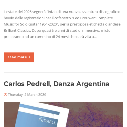
L’estate del 2026 segnerà l’inizio di una nuova avventura discografica:
l’avvio delle registrazioni per il cofanetto “Leo Brouwer: Complete
Music for Solo Guitar 1954-2020”, per la prestigiosa etichetta olandese
Brilliant Classics. Dopo quasi tre anni di studio immersivo, misto
preparando ad un cammino di 24 mesi che darà vita a…
read more
Carlos Pedrell, Danza Argentina
Thursday, 5 March 2026