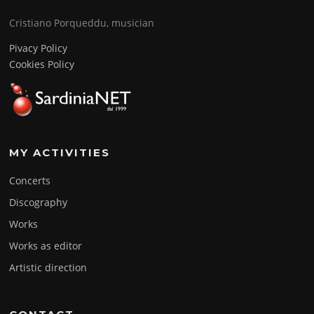
Cristiano Porqueddu, musician
Pivacy Policy
Cookies Policy
MY ACTIVITIES
Concerts
Discography
Works
Works as editor
Artistic direction