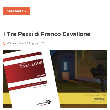
read more
I Tre Pezzi di Franco Cavallone
Wednesday, 27 August 2025