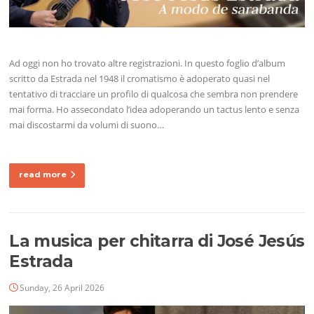
Ad oggi non ho trovato altre registrazioni. In questo foglio d’album
scritto da Estrada nel 1948 il cromatismo è adoperato quasi nel
tentativo di tracciare un profilo di qualcosa che sembra non prendere
mai forma. Ho assecondato l’idea adoperando un tactus lento e senza
mai discostarmi da volumi di suono…
read more
La musica per chitarra di José Jesús
Estrada
Sunday, 26 April 2026