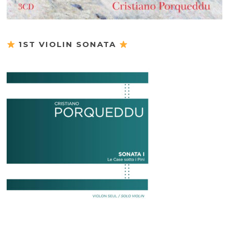
1ST VIOLIN SONATA