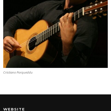
Cristiano Porqueddu
WEBSITE