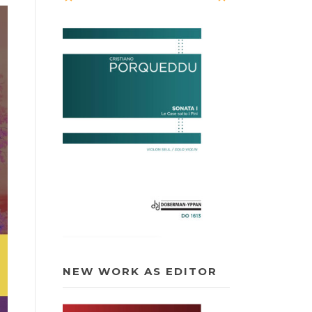
NEW WORK AS EDITOR