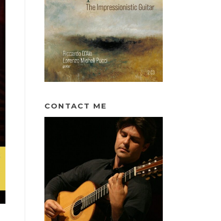
CONTACT ME