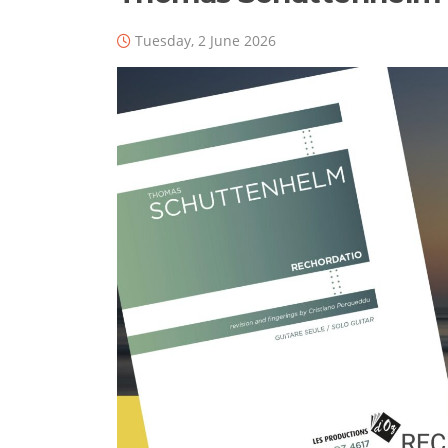
Tuesday, 2 June 2026